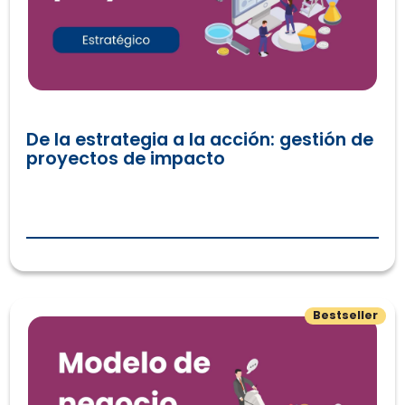
De la estrategia a la acción: gestión de
proyectos de impacto
Modelo de Negocio para organizaciones sociales
Bestseller