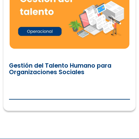
Gestión del Talento Humano para
Organizaciones Sociales