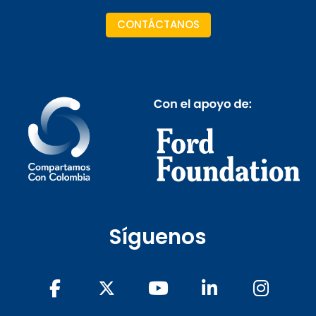
CONTÁCTANOS
Síguenos