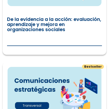
De la evidencia a la acción: evaluación,
aprendizaje y mejora en
organizaciones sociales
Comunicar con propósito: de la estrategia a la acción
Bestseller